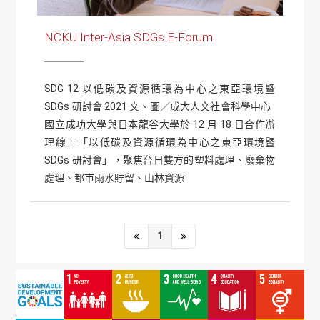
NCKU Inter-Asia SDGs E-Forum
SDG 12 以低碳及資源循環為中心之東亞環境暨
SDGs 研討會 2021 文、圖／成大人文社會科學中心
國立成功大學與日本龍谷大學於 12 月 18 日合作辦
理線上「以低碳及資源循環為中心之東亞環境暨
SDGs 研討會」，聚焦台日雙方的塑料處理、廢棄物
處理、都市雨水貯留、山林資源
1